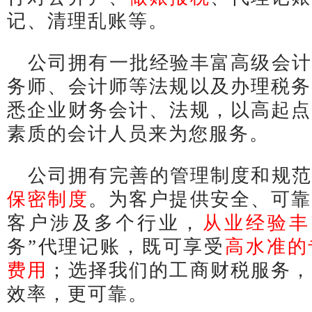
记、清理乱账等。
公司拥有一批经验丰富高级会计
务师、会计师等法规以及办理税务
悉企业财务会计、法规，以高起点
素质的会计人员来为您服务。
公司拥有完善的管理制度和规范
保密制度
。为客户提供安全、可靠
客户涉及多个行业，
从业经验丰
务”代理记账，既可享受
高水准的
费用
；选择我们的工商财税服务，
效率，更可靠。