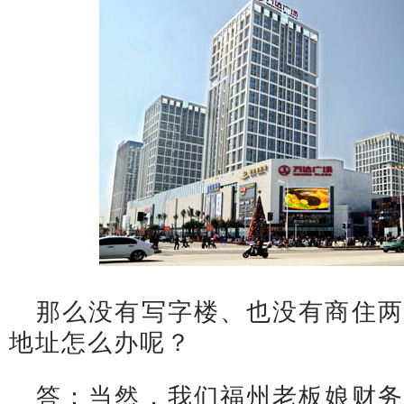
那么没有写字楼、也没有商住两
地址怎么办呢？
答：当然，我们福州老板娘财务