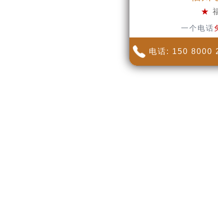
★
一个电话
电话: 150 8000 
.