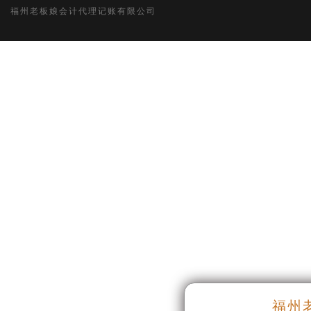
福州老板娘会计代理记账有限公司
福州