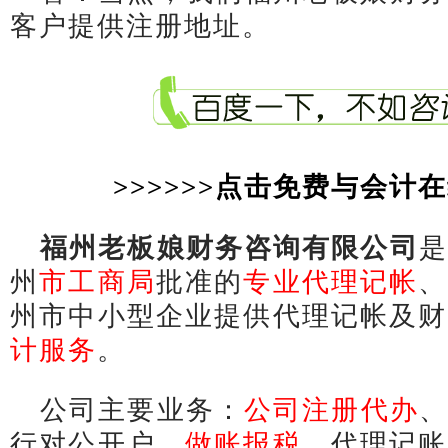
客户提供注册地址。
>>>>>>点击免费与会计在
福州老板娘财务咨询有限公司
是
州
市工商局
批准的
专业代理记帐
、
州市中小型企业提供代理记帐及财
计服务
。
公司主要业务：
公司注册代办
、
行对公开户、
做账报税
、代理记账