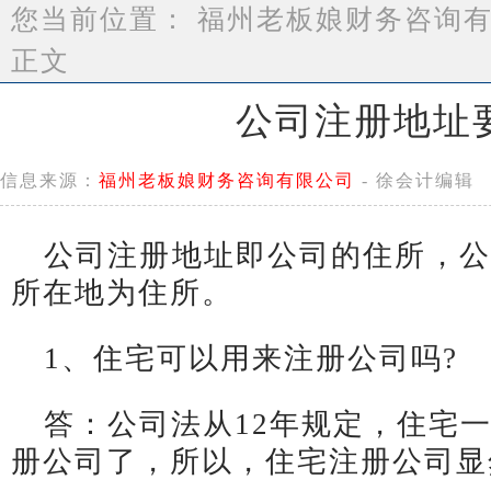
您当前位置：
福州老板娘财务咨询
正文
公司注册地址
信息来源：
福州老板娘财务咨询有限公司
- 徐会计编辑
公司注册地址即公司的住所，公
所在地为住所。
1、住宅可以用来注册公司吗?
答：公司法从12年规定，住宅
册公司了，所以，住宅注册公司显