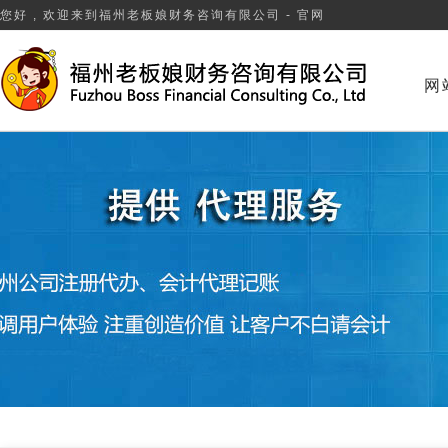
您好 , 欢迎来到福州老板娘财务咨询有限公司 - 官网
网