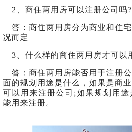
2、商住两用房可以注册公司吗?
答：商住两用房分为商业和住宅
况而定
3、什么样的商住两用房才可以
答：商住两用房能否用于注册公
面的规划用途是什么，如果是商业
可以用来注册公司;如果规划用途
能用来注册。