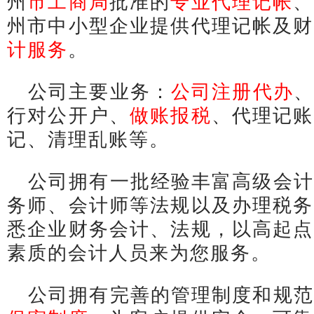
州
市工商局
批准的
专业代理记帐
、
州市中小型企业提供代理记帐及财
计服务
。
公司主要业务：
公司注册代办
、
行对公开户、
做账报税
、代理记账
记、清理乱账等。
公司拥有一批经验丰富高级会计
务师、会计师等法规以及办理税务
悉企业财务会计、法规，以高起点
素质的会计人员来为您服务。
公司拥有完善的管理制度和规范