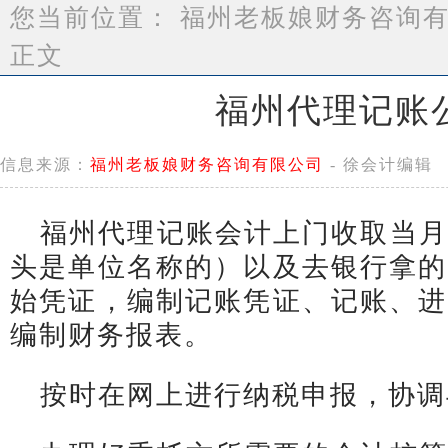
您当前位置：
福州老板娘财务咨询
正文
福州代理记账
信息来源：
福州老板娘财务咨询有限公司
- 徐会计编辑
福州代理记账会计上门收取当月
头是单位名称的）以及去银行拿的
始凭证，编制记账凭证、记账、进
编制财务报表。
按时在网上进行纳税申报，协调