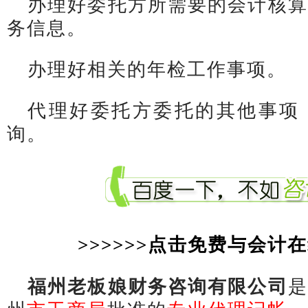
办理好委托方所需要的会计核算
务信息。
办理好相关的年检工作事项。
代理好委托方委托的其他事项
询。
>>>>>>点击免费与会计在
福州老板娘财务咨询有限公司
是