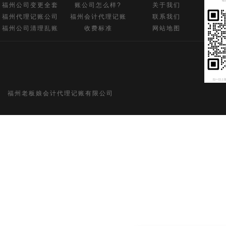
福州公司变更全套
账公司怎么样?
关于我们
福州代理记账公司
福州会计代理记账
联系我们
福州公司清理乱账
收费标准
网站地图
福州老板娘会计代理记账有限公司