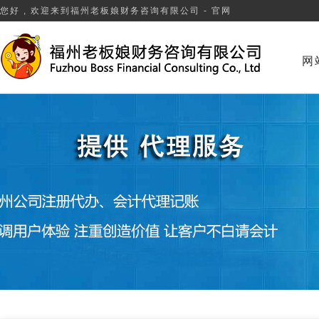
您好 , 欢迎来到福州老板娘财务咨询有限公司 - 官网
网